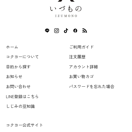
ホーム
ご利用ガイド
コクヨーについて
注文履歴
目的から探す
アカウント詳細
お知らせ
お買い物カゴ
お問い合わせ
パスワードを忘れた場合
LINE登録はこちら
しじみの豆知識
コクヨー公式サイト