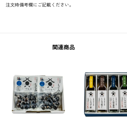
注文時備考欄にご記載ください。
関連商品