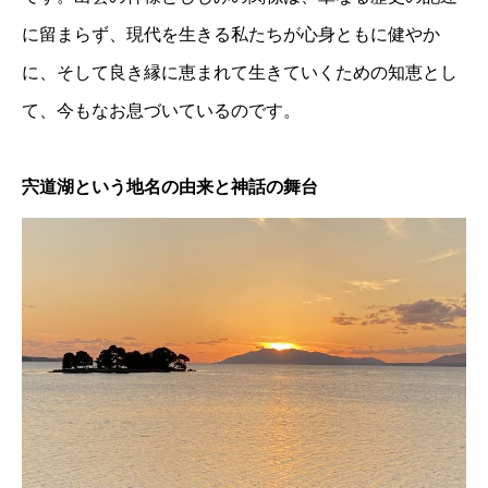
に留まらず、現代を生きる私たちが心身ともに健やか
に、そして良き縁に恵まれて生きていくための知恵とし
て、今もなお息づいているのです。
宍道湖という地名の由来と神話の舞台