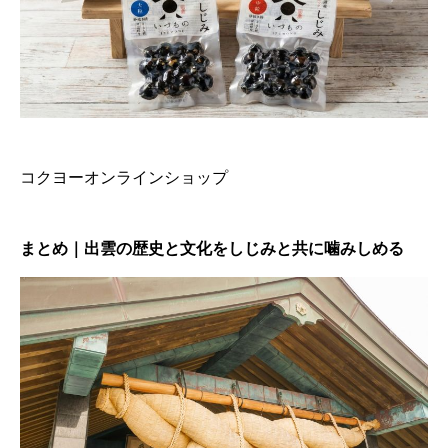
コクヨーオンラインショップ
まとめ｜出雲の歴史と文化をしじみと共に噛みしめる