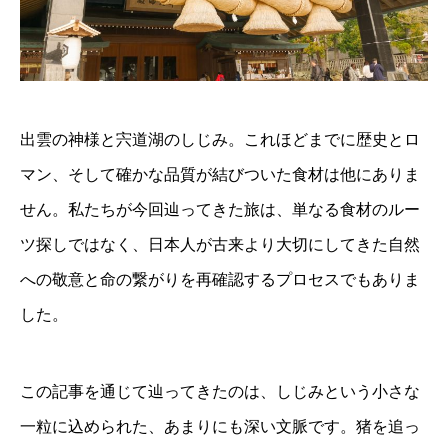
出雲の神様と宍道湖のしじみ。これほどまでに歴史とロ
マン、そして確かな品質が結びついた食材は他にありま
せん。私たちが今回辿ってきた旅は、単なる食材のルー
ツ探しではなく、日本人が古来より大切にしてきた自然
への敬意と命の繋がりを再確認するプロセスでもありま
した。
この記事を通じて辿ってきたのは、しじみという小さな
一粒に込められた、あまりにも深い文脈です。猪を追っ