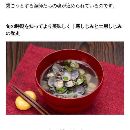
繋ごうとする漁師たちの魂が込められているのです。
旬の時期を知ってより美味しく｜寒しじみと土用しじみ
の歴史