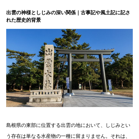
出雲の神様としじみの深い関係｜古事記や風土記に記さ
れた歴史的背景
島根県の東部に位置する出雲の地において、しじみとい
う存在は単なる水産物の一種に留まりません。それは、