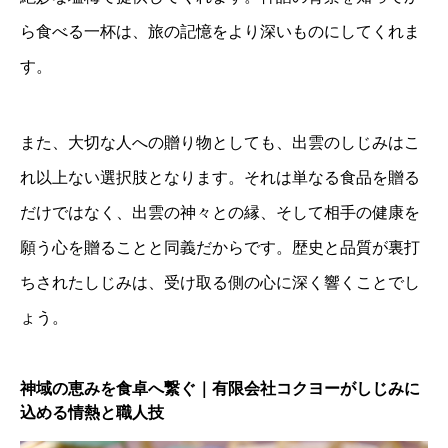
ら食べる一杯は、旅の記憶をより深いものにしてくれま
す。
また、大切な人への贈り物としても、出雲のしじみはこ
れ以上ない選択肢となります。それは単なる食品を贈る
だけではなく、出雲の神々との縁、そして相手の健康を
願う心を贈ることと同義だからです。歴史と品質が裏打
ちされたしじみは、受け取る側の心に深く響くことでし
ょう。
神域の恵みを食卓へ繋ぐ｜有限会社コクヨーがしじみに
込める情熱と職人技