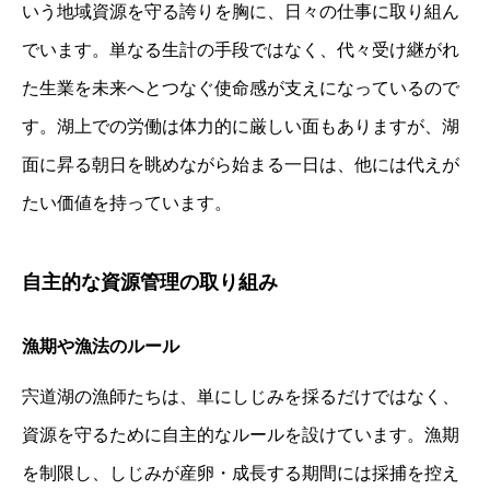
いう地域資源を守る誇りを胸に、日々の仕事に取り組ん
でいます。単なる生計の手段ではなく、代々受け継がれ
た生業を未来へとつなぐ使命感が支えになっているので
す。湖上での労働は体力的に厳しい面もありますが、湖
面に昇る朝日を眺めながら始まる一日は、他には代えが
たい価値を持っています。
自主的な資源管理の取り組み
漁期や漁法のルール
宍道湖の漁師たちは、単にしじみを採るだけではなく、
資源を守るために自主的なルールを設けています。漁期
を制限し、しじみが産卵・成長する期間には採捕を控え