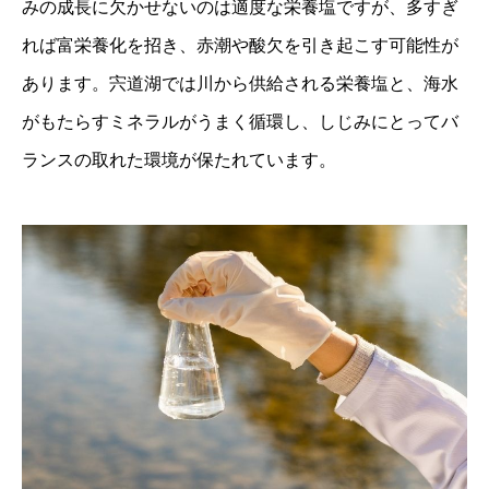
みの成長に欠かせないのは適度な栄養塩ですが、多すぎ
れば富栄養化を招き、赤潮や酸欠を引き起こす可能性が
あります。宍道湖では川から供給される栄養塩と、海水
がもたらすミネラルがうまく循環し、しじみにとってバ
ランスの取れた環境が保たれています。