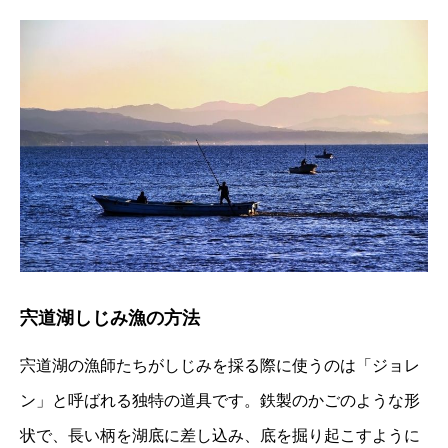
宍道湖しじみ漁の方法
宍道湖の漁師たちがしじみを採る際に使うのは「ジョレ
ン」と呼ばれる独特の道具です。鉄製のかごのような形
状で、長い柄を湖底に差し込み、底を掘り起こすように