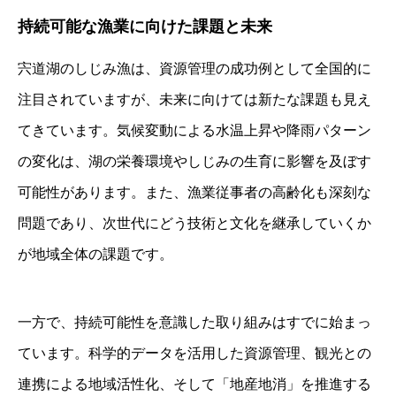
持続可能な漁業に向けた課題と未来
宍道湖のしじみ漁は、資源管理の成功例として全国的に
注目されていますが、未来に向けては新たな課題も見え
てきています。気候変動による水温上昇や降雨パターン
の変化は、湖の栄養環境やしじみの生育に影響を及ぼす
可能性があります。また、漁業従事者の高齢化も深刻な
問題であり、次世代にどう技術と文化を継承していくか
が地域全体の課題です。
一方で、持続可能性を意識した取り組みはすでに始まっ
ています。科学的データを活用した資源管理、観光との
連携による地域活性化、そして「地産地消」を推進する