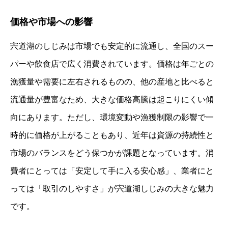
価格や市場への影響
宍道湖のしじみは市場でも安定的に流通し、全国のスー
パーや飲食店で広く消費されています。価格は年ごとの
漁獲量や需要に左右されるものの、他の産地と比べると
流通量が豊富なため、大きな価格高騰は起こりにくい傾
向にあります。ただし、環境変動や漁獲制限の影響で一
時的に価格が上がることもあり、近年は資源の持続性と
市場のバランスをどう保つかが課題となっています。消
費者にとっては「安定して手に入る安心感」、業者にと
っては「取引のしやすさ」が宍道湖しじみの大きな魅力
です。