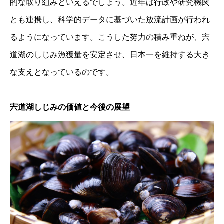
的な取り組みといえるでしょう。近年は行政や研究機関
とも連携し、科学的データに基づいた放流計画が行われ
るようになっています。こうした努力の積み重ねが、宍
道湖のしじみ漁獲量を安定させ、日本一を維持する大き
な支えとなっているのです。
宍道湖しじみの価値と今後の展望