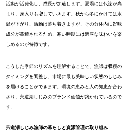
活動が活発化し、成長が加速します。夏場には代謝が高
まり、身入りも増していきます。秋から冬にかけては水
温が下がり、活動は落ち着きますが、その分体内に旨味
成分が蓄積されるため、寒い時期には濃厚な味わいを楽
しめるのが特徴です。
こうした季節のリズムを理解することで、漁師は収穫の
タイミングを調整し、市場に最も美味しい状態のしじみ
を届けることができます。環境の恵みと人の知恵が合わ
さり、宍道湖しじみのブランド価値が築かれているので
す。
宍道湖しじみ漁師の暮らしと資源管理の取り組み